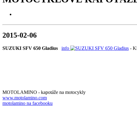
2015-02-06
SUZUKI SFV 650 Gladius
info
- K
MOTOLAMINO - kapotáže na motocykly
www.motolamino.com
motolamino na facebooku